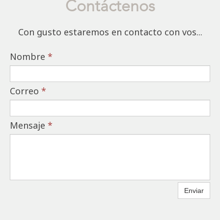
Contáctenos
Con gusto estaremos en contacto con vos...
Nombre
*
Correo
*
Mensaje
*
Enviar