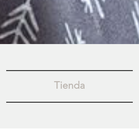
Tienda