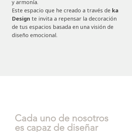
y armonía.
Este espacio que he creado a través de
ka
Design
te invita a repensar la decoración
de tus espacios basada en una visión de
diseño emocional.
Cada uno de nosotros
es capaz de diseñar