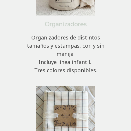
Organizadores
Organizadores de distintos
tamaños y estampas, con y sin
manija.
Incluye línea infantil.
Tres colores disponibles.