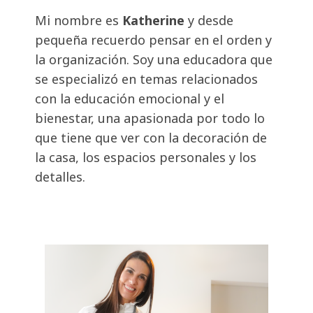
Mi nombre es
Katherine
y desde
pequeña recuerdo pensar en el orden y
la organización. Soy una educadora que
se especializó en temas relacionados
con la educación emocional y el
bienestar, una apasionada por todo lo
que tiene que ver con la decoración de
la casa, los espacios personales y los
detalles.