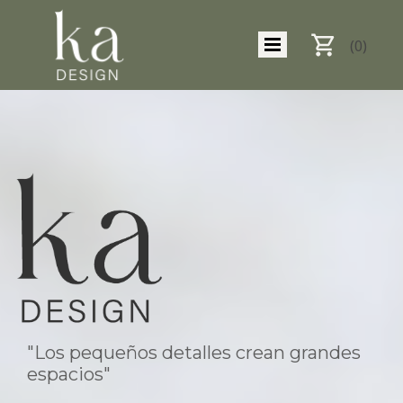
(0)
"Los pequeños detalles crean grandes
espacios"