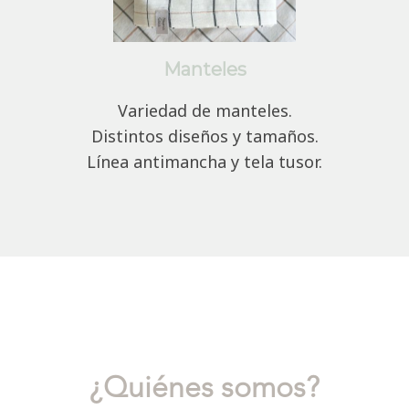
Manteles
Variedad de manteles.
Distintos diseños y tamaños.
Línea antimancha y tela tusor.
¿Quiénes somos?