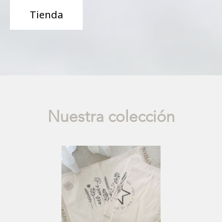
Tienda
Nuestra colección