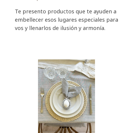
Te presento productos que te ayuden a
embellecer esos lugares especiales para
vos y llenarlos de ilusión y armonía.