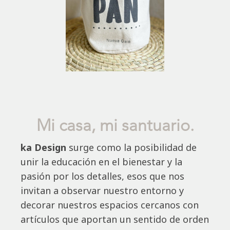
Mi casa, mi santuario.
ka Design
surge como la posibilidad de
unir la educación en el bienestar y la
pasión por los detalles, esos que nos
invitan a observar nuestro entorno y
decorar nuestros espacios cercanos con
artículos que aportan un sentido de orden