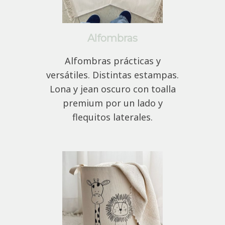
Alfombras
Alfombras prácticas y
versátiles. Distintas estampas.
Lona y jean oscuro con toalla
premium por un lado y
flequitos laterales.