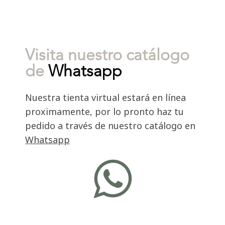
Visita nuestro catálogo
de
Whatsapp
Nuestra tienta virtual estará en línea
proximamente, por lo pronto haz tu
pedido a través de nuestro catálogo en
Whatsapp
